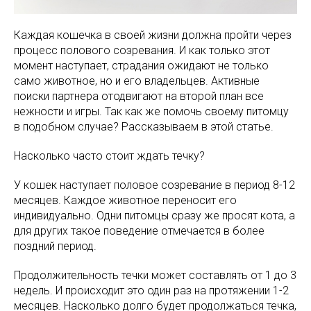
Каждая кошечка в своей жизни должна пройти через
процесс полового созревания. И как только этот
момент наступает, страдания ожидают не только
само животное, но и его владельцев. Активные
поиски партнера отодвигают на второй план все
нежности и игры. Так как же помочь своему питомцу
в подобном случае? Рассказываем в этой статье.
Насколько часто стоит ждать течку?
У кошек наступает половое созревание в период 8-12
месяцев. Каждое животное переносит его
индивидуально. Одни питомцы сразу же просят кота, а
для других такое поведение отмечается в более
поздний период.
Продолжительность течки может составлять от 1 до 3
недель. И происходит это один раз на протяжении 1-2
месяцев. Насколько долго будет продолжаться течка,