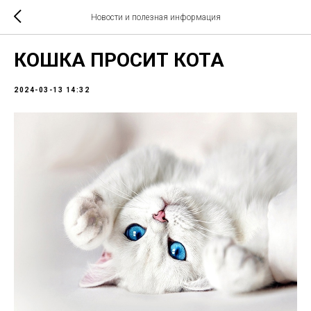
Новости и полезная информация
КОШКА ПРОСИТ КОТА
2024-03-13 14:32